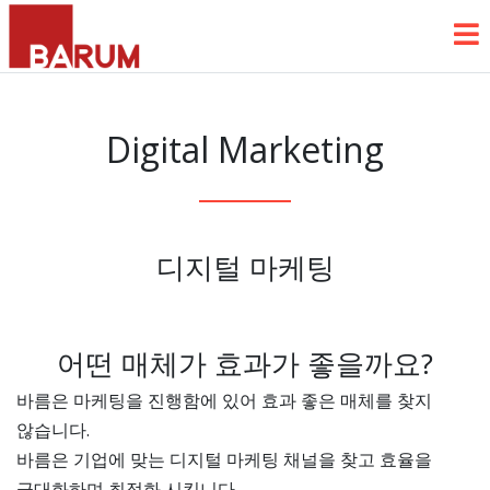
Digital Marketing
디지털 마케팅
어떤 매체가 효과가 좋을까요?
바름은 마케팅을 진행함에 있어 효과 좋은 매체를 찾지
않습니다.
바름은 기업에 맞는 디지털 마케팅 채널을 찾고 효율을
극대화하며 최적화 시킵니다.