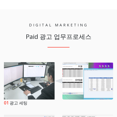
DIGITAL MARKETING
Paid 광고 업무프로세스
01
광고 세팅