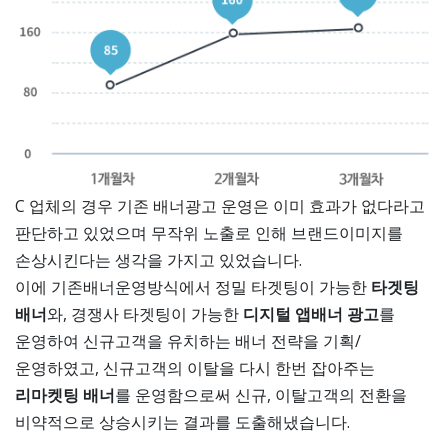
C 업체의 경우 기존 배너광고 운영은 이미 효과가 없다라고
판단하고 있었으며 무작위 노출로 인해 브랜드이미지를
손상시킨다는 생각을 가지고 있었습니다.
이에 기존배너운영방식에서 정밀 타겟팅이 가능한
타겟팅
배너
와, 경쟁사 타겟팅이 가능한
디지털 앱배너 광고
를
운영하여 신규고객을 유치하는 배너 전략을 기획/
운영하였고, 신규고객의 이탈을 다시 한번 잡아주는
리마켓팅 배너
를 운영함으로써 신규, 이탈고객의 전환을
비약적으로 상승시키는 결과를 도출해냈습니다.