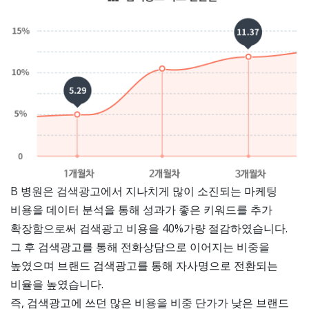
B 병원은 검색광고에서 지나치게 많이 소진되는 마케팅
비용을 데이터 분석을 통해 성과가 좋은 키워드를 추가
확장함으로써 검색광고 비용을 40%가량 절감하였습니다.
그 후 검색광고를 통해 전화상담으로 이어지는 비중을
높였으며 브랜드 검색광고를 통해 자사명으로 전환되는
비율을 높였습니다.
즉, 검색광고에 쓰던 많은 비용을 비중 단가가 낮은 브랜드