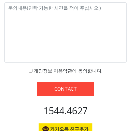
개인정보 이용약관에 동의합니다.
CONTACT
1544.4627
카카오톡 친구추가