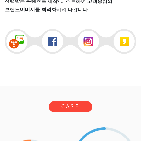
선택받는 콘텐츠를 제작/ 테스트하여
고객중심의
브랜드이미지를 최적화
시켜 나갑니다.
CASE