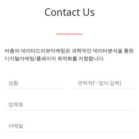
Contact Us
바름의 데이터드리븐마케팅은 과학적인 데이터분석을 통한
디지털마케팅/홈페이지 최적화를 지향합니다.