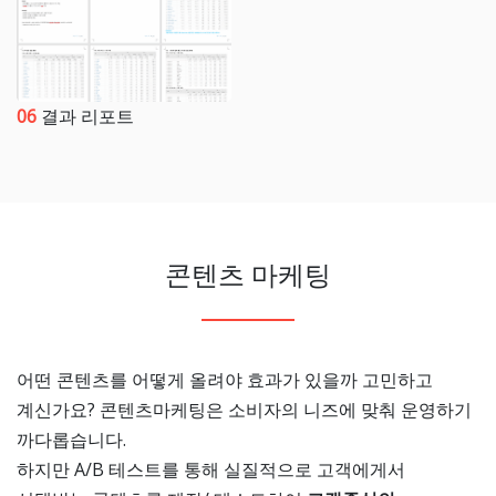
06
결과 리포트
콘텐츠 마케팅
어떤 콘텐츠를 어떻게 올려야 효과가 있을까 고민하고
계신가요? 콘텐츠마케팅은 소비자의 니즈에 맞춰 운영하기
까다롭습니다.
하지만 A/B 테스트를 통해 실질적으로 고객에게서