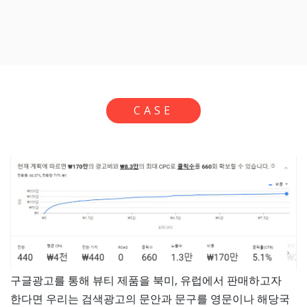
CASE
구글광고를 통해 뷰티 제품을 북미, 유럽에서 판매하고자
한다면 우리는 검색광고의 문안과 문구를 영문이나 해당국