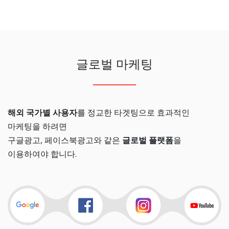
글로벌 마케팅
해외 국가별 사용자
를 정교한 타겟팅으로 효과적인
마케팅을 하려면
구글광고, 페이스북광고와 같은
글로벌 플랫폼
을
이용하여야 합니다.