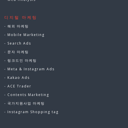
디지털 마케팅
- 해외 마케팅
- Mobile Marketing
- Search Ads
- 문자 마케팅
- 링크드인 마케팅
- Meta & Instagram Ads
- Kakao Ads
- ACE Trader
- Contents Marketing
- 국가지원사업 마케팅
- Instagram Shopping tag