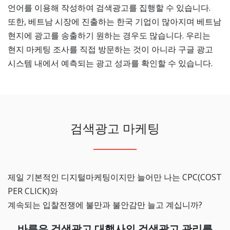
언어를 이용해 작성하여 검색광고를 집행할 수 있습니다.
또한, 베트남 시장에 진출하는 한국 기업이 많아지며 베트남
현지에 광고를 송출하기 원하는 경우도 많습니다. 우리는
현지 마케팅 조사를 직접 방문하는 것이 아니라 구글 광고
시스템 내에서 예측되는 광고 성과를 확인할 수 있습니다.
검색광고 마케팅
제일 기본적인 디지털마케팅이지만 늘어만 나는 CPC(COST
PER CLICK)와
계속되는 입찰전쟁에 불만과 불안감만 늘고 계십니까?
바름은 검색광고 대행사의 검색광고 관리를