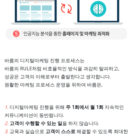
바름의 디지털마케팅 진행 프로세스는
바름의 RULE처럼 비효율적인 방식을 과감히 탈피하고,
성공은 고객의 이해로부터 출발한다고 생각합니다.
원활한 마케팅 프로세스 운영을 위하여 바름은,
1.
디지털마케팅 진행을 위해
주 1회에서 월 1회
지속적인
커뮤니케이션이 동반됩니다.
2.
고객이 수행할 수 있는 일
을 하지 않습니다.
3.
교육과 실습으로
고객이 스스로
해결할 수 있도록 최대한