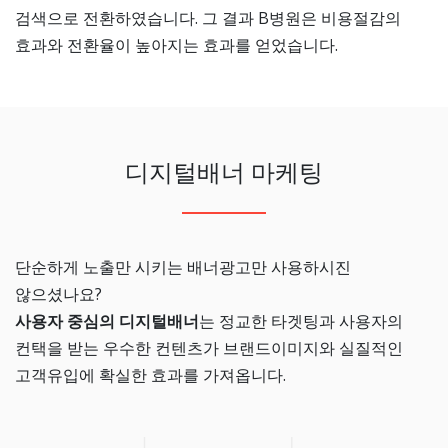
검색으로 전환하였습니다. 그 결과 B병원은 비용절감의
효과와 전환율이 높아지는 효과를 얻었습니다.
디지털배너 마케팅
단순하게 노출만 시키는 배너광고만 사용하시진
않으셨나요?
사용자 중심의 디지털배너
는 정교한 타겟팅과 사용자의
컨택을 받는 우수한 컨텐츠가 브랜드이미지와 실질적인
고객유입에 확실한 효과를 가져옵니다.