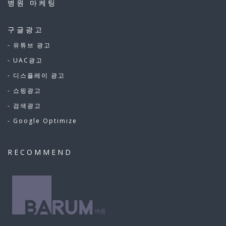
병원 마케팅
구글광고
- 유튜브 광고
- UAC광고
- 디스플레이 광고
- 쇼핑광고
- 검색광고
- Google Optimize
RECOMMEND