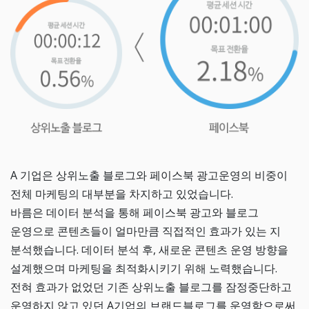
A 기업은 상위노출 블로그와 페이스북 광고운영의 비중이
전체 마케팅의 대부분을 차지하고 있었습니다.
바름은 데이터 분석을 통해 페이스북 광고와 블로그
운영으로 콘텐츠들이 얼마만큼 직접적인 효과가 있는 지
분석했습니다. 데이터 분석 후, 새로운 콘텐츠 운영 방향을
설계했으며 마케팅을 최적화시키기 위해 노력했습니다.
전혀 효과가 없었던 기존 상위노출 블로그를 잠정중단하고
운영하지 않고 있던 A기업의 브랜드블로그를 운영함으로써