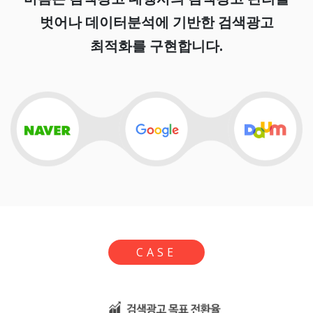
벗어나 데이터분석에 기반한 검색광고
최적화를 구현합니다.
CASE