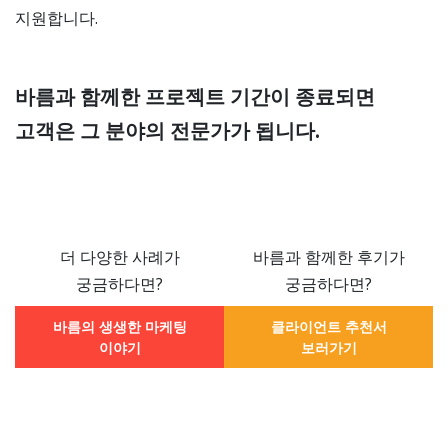
지원합니다.
바름과 함께한 프로젝트 기간이 종료되면
고객은 그 분야의 전문가가 됩니다.
더 다양한 사례가
바름과 함께한 후기가
궁금하다면?
궁금하다면?
바름의 생생한 마케팅
클라이언트 추천서
이야기
보러가기