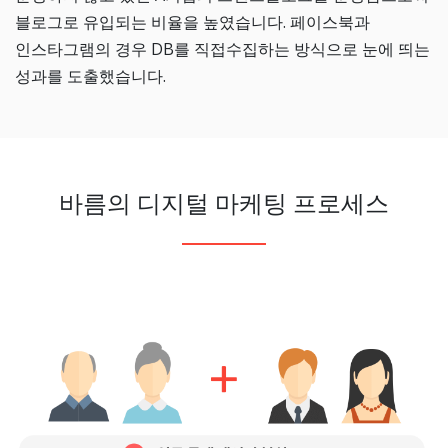
블로그로 유입되는 비율을 높였습니다. 페이스북과
인스타그램의 경우 DB를 직접수집하는 방식으로 눈에 띄는
성과를 도출했습니다.
바름의 디지털 마케팅 프로세스