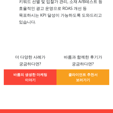
키워드 선별 및 입찰가 관리, 소재 A/B테스트 등
효율적인 광고 운영으로 ROAS 개선 등
목표하시는 KPI 달성이 가능하도록 도와드리고
있습니다.
더 다양한 사례가
바름과 함께한 후기가
궁금하다면?
궁금하다면?
바름의 생생한 마케팅
클라이언트 추천서
이야기
보러가기