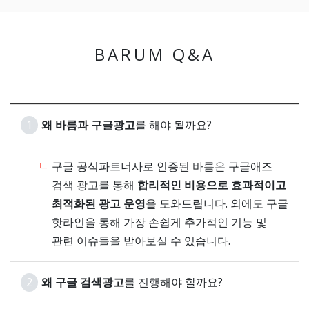
BARUM Q&A
1
왜 바름과 구글광고
를 해야 될까요?
구글 공식파트너사로 인증된 바름은 구글애즈
검색 광고를 통해
합리적인 비용으로 효과적이고
최적화된 광고 운영
을 도와드립니다. 외에도 구글
핫라인을 통해 가장 손쉽게 추가적인 기능 및
관련 이슈들을 받아보실 수 있습니다.
2
왜 구글 검색광고
를 진행해야 할까요?