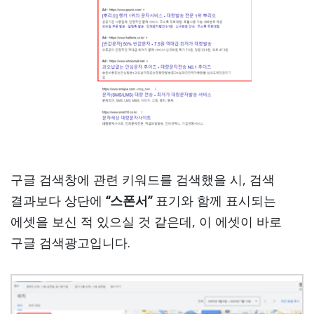
구글 검색창에 관련 키워드를 검색했을 시, 검색
결과보다 상단에
“스폰서”
표기와 함께 표시되는
에셋을 보신 적 있으실 것 같은데, 이 에셋이 바로
구글 검색광고입니다.