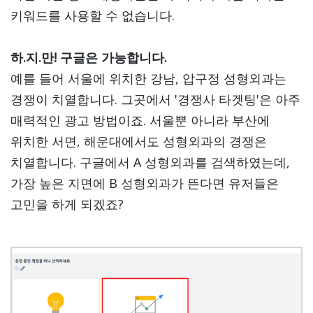
키워드를 사용할 수 없습니다.
하.지.만! 구글은 가능합니다.
예를 들어 서울에 위치한 강남, 압구정 성형외과는
경쟁이 치열합니다. 그곳에서 '경쟁사 타겟팅'은 아주
매력적인 광고 방법이죠. 서울뿐 아니라 부산에
위치한 서면, 해운대에서도 성형외과의 경쟁은
치열합니다. 구글에서 A 성형외과를 검색하였는데,
가장 높은 지면에 B 성형외과가 뜬다면 유저들은
고민을 하게 되겠죠?