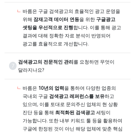
바름은 구글 검색광고의 효율적인 광고 운영을
위해
잠재고객 데이터 연동
을 위한
구글광고
셋팅을 우선적으로 진행
합니다. 이를 통해 광고
결과에 대해 정확한 자료 분석이 반영되어
광고를 효율적으로 개선합니다.
검색광고의 전문적인 관리
를 요청하면 무엇이
7
달라지나요?
바름은
10년의 업력
을 통하여 다양한 업종의
국내외 구글
검색광고 레퍼런스를 보유
하고
있으며, 이를 토대로 문의주신 업체의 현 상황
진단 등을 통해
최적화된 검색광고
세팅이
가능합니다. 또한 내부 키워드 툴 등을 활용하여
구글에 한정된 것이 아닌 해당 업체에 맞춘 핵심