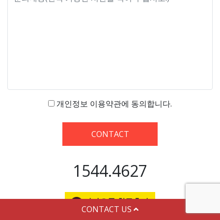
개인정보 이용약관에 동의합니다.
CONTACT
1544.4627
카카오톡 친구추가
CONTACT US