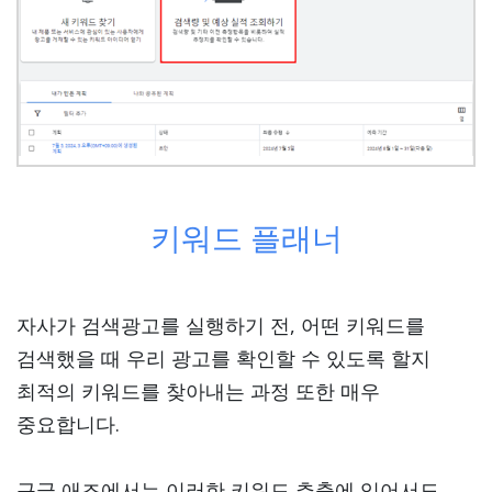
키워드 플래너
자사가 검색광고를 실행하기 전, 어떤 키워드를
검색했을 때 우리 광고를 확인할 수 있도록 할지
최적의 키워드를 찾아내는 과정 또한 매우
중요합니다.
구글 애즈에서는 이러한 키워드 추출에 있어서도