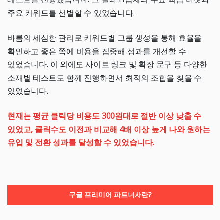
주요 키워드를 선별할 수 있었습니다.
바름의 세심한 관리로 키워드별 그룹 생성을 통해 효율을
확인하고 좋은 쪽에 비용을 집중해 성과를 개선할 수
있었습니다. 이 외에도 사이트 링크 및 확장 문구 등 다양한
소재별 테스트도 함께 진행하면서 최적의 조합을 찾을 수
있었습니다.
현재는 평균 클릭당 비용도 300원대로 절반 이상 낮출 수
있었고, 클릭수도 이전과 비교해 4배 이상 높게 나와 원하는
유입 및 전환 성과를 달성할 수 있었습니다.
구글 프리미어 파트너사란?