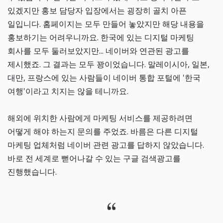
있겠지만 홍보 담당자 입장에서는 굉장히 골치 아픈
일입니다. 홈페이지는 모두 만들어 놓았지만 해당 내용을
홍보하기는 어려우니까요. 한국에 있는 디지털 마케팅
회사를 모두 둘러보았지만... 네이버와 연관된 광고를
제시했죠. 그 결과는 모두 꽝이었습니다. 말레이시아, 일본,
대만, 프랑스에 있는 사람들이 네이버 통합 포털에 '한국
여행'이라고 치지는 않을 테니까요.
해외에 위치한 사람에게 마케팅 서비스를 제공하려면
어떻게 해야 하는지 문의를 주었죠. 바름은 다른 디지털
마케팅 업체처럼 네이버 관련 광고를 답하지 않았습니다.
바로 전 세계로 뻗어나갈 수 있는 구글 검색광고를
진행했습니다.