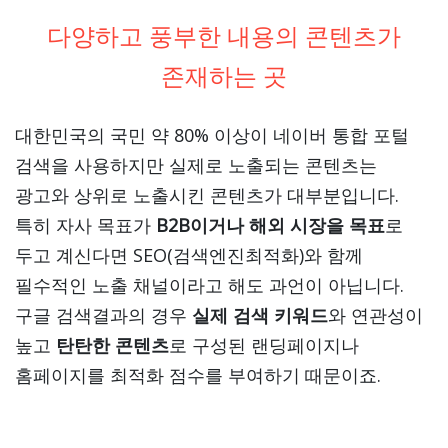
다양하고 풍부한 내용의 콘텐츠가
존재하는 곳
대한민국의 국민 약 80% 이상이 네이버 통합 포털
검색을 사용하지만 실제로 노출되는 콘텐츠는
광고와 상위로 노출시킨 콘텐츠가 대부분입니다.
특히 자사 목표가
B2B이거나 해외 시장을 목표
로
두고 계신다면 SEO(검색엔진최적화)와 함께
필수적인 노출 채널이라고 해도 과언이 아닙니다.
구글 검색결과의 경우
실제 검색 키워드
와 연관성이
높고
탄탄한 콘텐츠
로 구성된 랜딩페이지나
홈페이지를 최적화 점수를 부여하기 때문이죠.