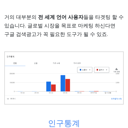
거의 대부분의
전 세계 언어 사용자
들을 타겟팅 할 수
있습니다. 글로벌 시장을 목표로 마케팅 하신다면
구글 검색광고가 꼭 필요한 도구가 될 수 있죠.
인구통계