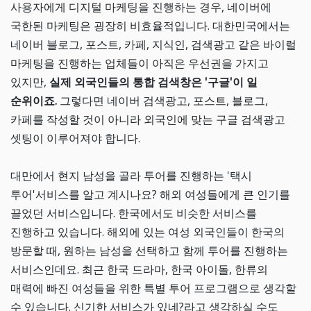
사용자에게 디지털 마케팅을 진행하는 경우, 네이버에
국한된 마케팅은 굉장히 비효율적입니다. 대한민국에서는
네이버 블로그, 포스트, 카페, 지식인, 검색광고 같은 바이럴
마케팅을 진행하는 업체들이 아직은 우선권을 가지고
있지만,
실제 외국인들의 통합 검색창은 '구글'이 일
순위이죠.
그렇다면 네이버 검색광고, 포스트, 블로그,
카페를 작성할 것이 아니라 외국인에 맞는 구글 검색광고
셋팅이 이루어져야 합니다.
대만에서 현지 남성을 골라 투어를 진행하는 '택시
투어'서비스를 알고 계시나요? 해외 여성들에게 큰 인기를
끌었던 서비스입니다. 한국에서도 비슷한 서비스를
진행하고 있습니다. 해외에 있는 여성 외국인들이 한국의
방문할 때, 원하는 남성을 선택하고 함께 투어를 진행하는
서비스인데요. 최근 한국 드라마, 한국 아이돌, 한류의
매력에 빠진 여성들을 위한 특별 투어 프로그램으로 생각할
수 있습니다. 신기한 서비스가 있네?라고 생각하실 수도