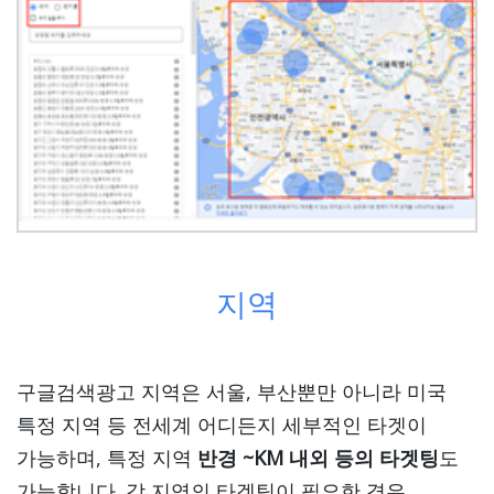
지역
구글검색광고 지역은 서울, 부산뿐만 아니라 미국
특정 지역 등 전세계 어디든지 세부적인 타겟이
가능하며, 특정 지역
반경 ~KM 내외 등의 타겟팅
도
가능합니다. 각 지역의 타겟팅이 필요한 경우