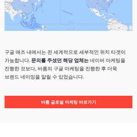
구글 애즈 내에서는 전 세계적으로 세부적인 위치 타겟이
가능합니다.
문의를 주셨던 해당 업체는
네이버 마케팅을
진행한 것보다, 바름의 구글 마케팅을 진행한 후 더욱
브랜드 네이밍을 알릴 수 있었습니다.
바름 글로벌 마케팅 바로가기