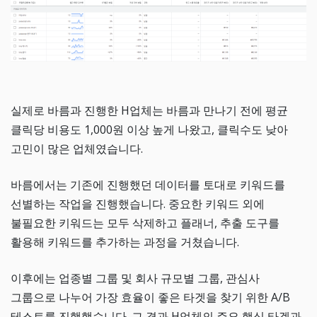
실제로 바름과 진행한 H업체는 바름과 만나기 전에 평균
클릭당 비용도 1,000원 이상 높게 나왔고, 클릭수도 낮아
고민이 많은 업체였습니다.
바름에서는 기존에 진행했던 데이터를 토대로 키워드를
선별하는 작업을 진행했습니다. 중요한 키워드 외에
불필요한 키워드는 모두 삭제하고 플래너, 추출 도구를
활용해 키워드를 추가하는 과정을 거쳤습니다.
이후에는 업종별 그룹 및 회사 규모별 그룹, 관심사
그룹으로 나누어 가장 효율이 좋은 타겟을 찾기 위한 A/B
테스트를 진행했습니다. 그 결과 H업체의 주요 핵심 타겟과