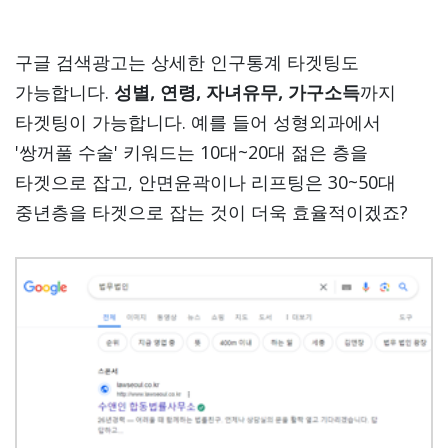
구글 검색광고는 상세한 인구통계 타겟팅도
가능합니다.
성별, 연령, 자녀유무, 가구소득
까지
타겟팅이 가능합니다. 예를 들어 성형외과에서
'쌍꺼풀 수술' 키워드는 10대~20대 젊은 층을
타겟으로 잡고, 안면윤곽이나 리프팅은 30~50대
중년층을 타겟으로 잡는 것이 더욱 효율적이겠죠?