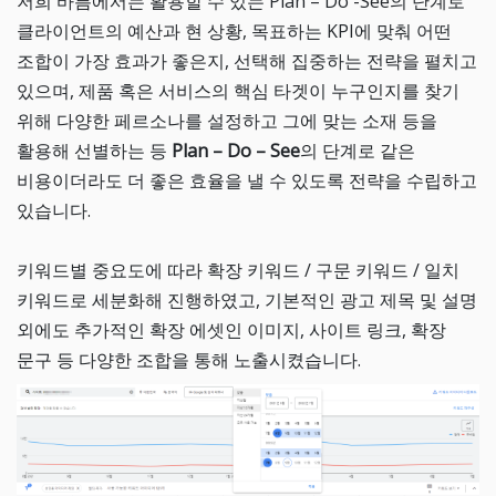
저희 바름에서는 활용할 수 있는 Plan – Do -See의 단계로
클라이언트의 예산과 현 상황, 목표하는 KPI에 맞춰 어떤
조합이 가장 효과가 좋은지, 선택해 집중하는 전략을 펼치고
있으며, 제품 혹은 서비스의 핵심 타겟이 누구인지를 찾기
위해 다양한 페르소나를 설정하고 그에 맞는 소재 등을
활용해 선별하는 등
Plan – Do – See
의 단계로 같은
비용이더라도 더 좋은 효율을 낼 수 있도록 전략을 수립하고
있습니다.
키워드별 중요도에 따라 확장 키워드 / 구문 키워드 / 일치
키워드로 세분화해 진행하였고, 기본적인 광고 제목 및 설명
외에도 추가적인 확장 에셋인 이미지, 사이트 링크, 확장
문구 등 다양한 조합을 통해 노출시켰습니다.