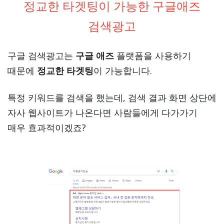
정교한 타겟팅이 가능한 구글애즈
검색광고
구글 검색광고는
구글 애즈
플랫폼을 사용하기
때문에
정교한 타겟팅
이 가능합니다.
특정 키워드를 검색을 했는데, 검색 결과 화면 상단에
자사 웹사이트가 나온다면 사람들에게 다가가기
매우 효과적이겠죠?