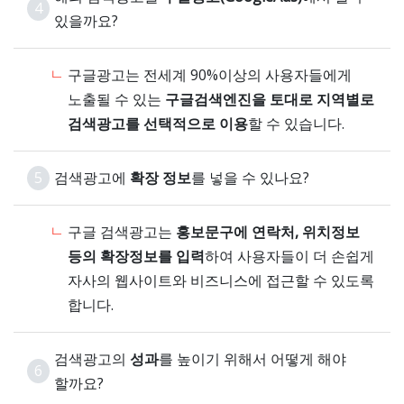
4
있을까요?
구글광고는 전세계 90%이상의 사용자들에게
노출될 수 있는
구글검색엔진을 토대로 지역별로
검색광고를 선택적으로 이용
할 수 있습니다.
5
검색광고에
확장 정보
를 넣을 수 있나요?
구글 검색광고는
홍보문구에 연락처, 위치정보
등의 확장정보를 입력
하여 사용자들이 더 손쉽게
자사의 웹사이트와 비즈니스에 접근할 수 있도록
합니다.
검색광고의
성과
를 높이기 위해서 어떻게 해야
6
할까요?