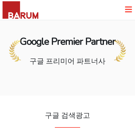
Google Premier Partner
구글 프리미어 파트너사
구글 검색광고