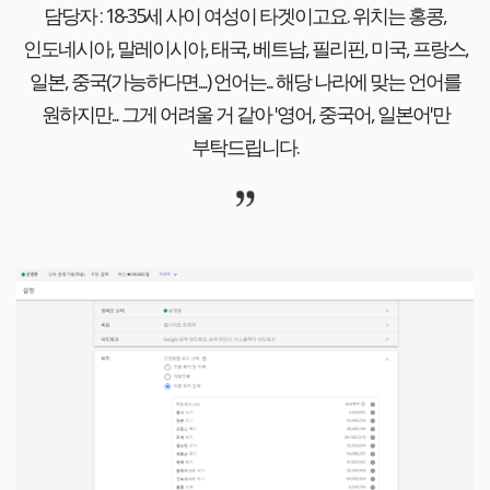
담당자 : 18-35세 사이 여성이 타겟이고요. 위치는 홍콩,
인도네시아, 말레이시아, 태국, 베트남, 필리핀, 미국, 프랑스,
일본, 중국(가능하다면....) 언어는... 해당 나라에 맞는 언어를
원하지만... 그게 어려울 거 같아 '영어, 중국어, 일본어'만
부탁드립니다.