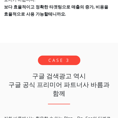
보다 효율적이고 정확한 타겟팅으로 매출의 증가, 비용을
효율적으로 사용 가능할테니까요.
CASE 3
구글 검색광고 역시
구글 공식 프리미어 파트너사 바름과
함께