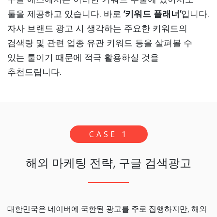
툴을 제공하고 있습니다. 바로
‘키워드 플래너’
입니다.
자사 브랜드 광고 시 생각하는 주요한 키워드의
검색량 및 관련 업종 유관 키워드 등을 살펴볼 수
있는 툴이기 때문에 적극 활용하실 것을
추천드립니다.
CASE 1
해외 마케팅 전략, 구글 검색광고
대한민국은 네이버에 국한된 광고를 주로 집행하지만, 해외