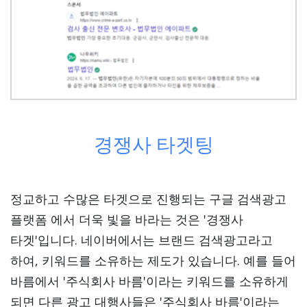
경쟁사 타겟팅
정교하고 수많은 타겟으로 진행되는 구글 검색광고
플랫폼 에서 더욱 빛을 바라는 것은 '경쟁사
타겟'입니다. 네이버에서는 브랜드 검색광고라고
하여, 키워드를 소유하는 제도가 있습니다. 예를 들어
바름에서 '주식회사 바름'이라는 키워드를 소유하게
되면 다른 광고 대행사들은 '주식회사 바름'이라는