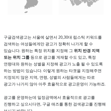
구글검색광고는 서울에 살면서 20,30대 립스틱 키워드를
검색하는 여성들에게만 광고가 정확히 나가게 할 수
있습니다. 원하는 특정 위치를 지정해 그
위치 반경 지역
또는 위치 그룹
등으로 광고를 게재할 수도 있고, 특정
연령대와 원하는 성별을 지정해 광고가 노출 될 수 있도록
하는 방법이 있습니다. 이렇게 원하는 타겟을 지정해주면
지정되지 않은 지역, 연령, 성별의 사람들에게는 따로
광고가 나가지 않아 아주 효율적으로 광고운영이 가능하죠.
광고를 운영하는데 일정금액에서 효율적으로 광고를
진행하고 싶으시다면, 구글 애즈를 통한 검색광고를 진행해
보시기 바랍니다.