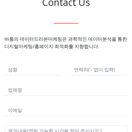
Contact Us
바름의 데이터드리븐마케팅은 과학적인 데이터분석을 통한
디지털마케팅/홈페이지 최적화를 지향합니다.