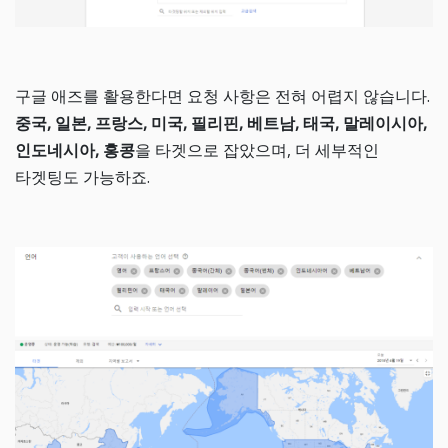
구글 애즈를 활용한다면 요청 사항은 전혀 어렵지 않습니다.
중국, 일본, 프랑스, 미국, 필리핀, 베트남, 태국, 말레이시아,
인도네시아, 홍콩
을 타겟으로 잡았으며, 더 세부적인
타겟팅도 가능하죠.