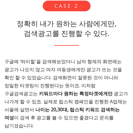
CASE 2
정확히 내가 원하는 사람에게만,
검색광고를 진행할 수 있다.
구글에 ‘하이힐'을 검색해보았더니 남자 형제의 화면에는
광고가 나오지 않고 여자 여동생에게만 광고가 뜨는 것을
확인 할 수 있었습니다. 검색화면이 잘못된 것이 아니라
정밀한 타겟팅이 진행된다는 뜻이죠. 이처럼
구글검색광고는
키워드마다 원하는 특정타겟에게만
광고가
나가게 할 수 있죠. 실제로 립스틱 캠페인을 진행한 A업체는
서울에 살면서
나이는 20,30대, 립스틱 키워드 검색하는
여성
이 검색 후 광고를 볼 수 있으면 좋겠다고 문의를
남기셨습니다.