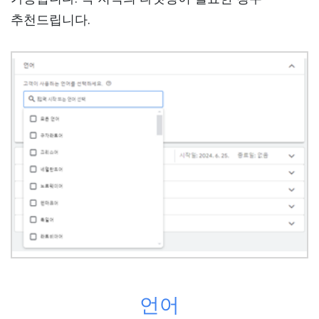
추천드립니다.
언어