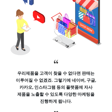
우리제품을 고객이 찾을 수 없다면 판매는
이루어질 수 없겠죠. 그렇기에 네이버, 구글,
카카오, 인스타그램 등의 플랫폼에 자사
제품을 노출할 수 있도록 다양한 마케팅을
진행하게 됩니다.