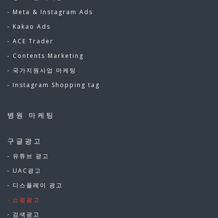
- Meta & Instagram Ads
- Kakao Ads
- ACE Trader
- Contents Marketing
- 국가지원사업 마케팅
- Instagram Shopping tag
병원 마케팅
구글광고
- 유튜브 광고
- UAC광고
- 디스플레이 광고
- 쇼핑광고
- 검색광고