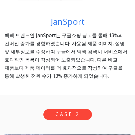
JanSport
백팩 브랜드인 JanSport는 구글쇼핑 광고를 통해 13%의
컨버전 증가를 경험하였습니다. 사용될 제품 이미지, 설명
및 세부정보를 수정하여 구글에서 백팩 검색시 서비스에서
효과적인 목록이 작성되어 노출되었습니다. 다른 비교
제품보다 제품 데이터를 더 효과적으로 작성하여 구글을
통해 발생한 전환 수가 13% 증가하게 되었습니다.
CASE 2