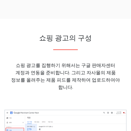
쇼핑 광고의 구성
쇼핑 광고를 집행하기 위해서는 구글 판매자센터
계정과 연동을 준비합니다. 그리고 자사몰의 제품
정보를 올려주는 제품 피드를 제작하여 업로드하여야
합니다.