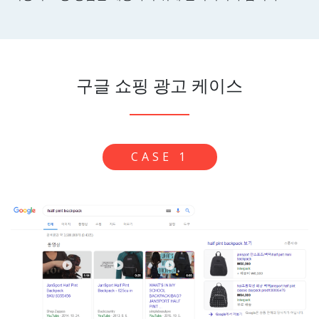
구글 쇼핑 광고 케이스
CASE 1