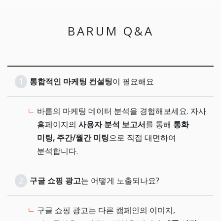
BARUM Q&A
1
통합적인 마케팅 컨설팅
이 필요해요
바름의 마케팅 데이터 분석을 경험해보세요. 자사
홈페이지의
사용자 분석 보고서
를 통해
통화
미팅, 주간/월간 미팅
으로 직접 대면하여
분석합니다.
2
구글 쇼핑 광고
는 어떻게 노출되나요?
구글 쇼핑 광고는 다른 캠페인의 이미지,