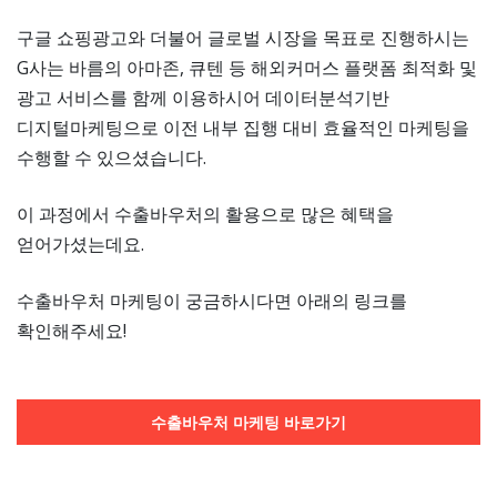
구글 쇼핑광고와 더불어 글로벌 시장을 목표로 진행하시는
G사는 바름의 아마존, 큐텐 등 해외커머스 플랫폼 최적화 및
광고 서비스를 함께 이용하시어 데이터분석기반
디지털마케팅으로 이전 내부 집행 대비 효율적인 마케팅을
수행할 수 있으셨습니다.
이 과정에서 수출바우처의 활용으로 많은 혜택을
얻어가셨는데요.
수출바우처 마케팅이 궁금하시다면 아래의 링크를
확인해주세요!
수출바우처 마케팅 바로가기