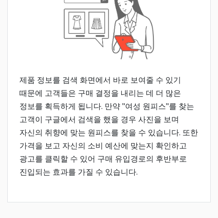
제품 정보를 검색 화면에서 바로 보여줄 수 있기
때문에 고객들은 구매 결정을 내리는 데 더 많은
정보를 획득하게 됩니다. 만약 "여성 원피스"를 찾는
고객이 구글에서 검색을 했을 경우 사진을 보며
자신의 취향에 맞는 원피스를 찾을 수 있습니다. 또한
가격을 보고 자신의 소비 예산에 맞는지 확인하고
광고를 클릭할 수 있어 구매 유입경로의 후반부로
진입되는 효과를 가질 수 있습니다.