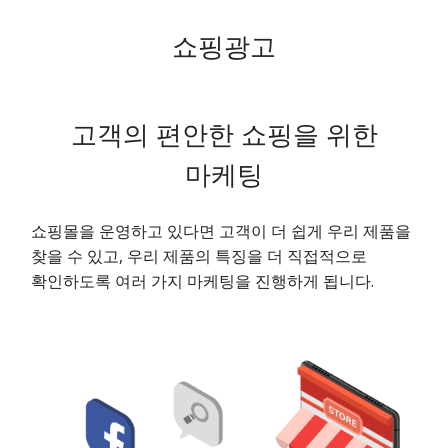
쇼핑광고
고객의 편안한 쇼핑을 위한
마케팅
쇼핑몰을 운영하고 있다면 고객이 더 쉽게 우리 제품을
찾을 수 있고, 우리 제품의 특징을 더 직접적으로
확인하도록 여러 가지 마케팅을 진행하게 됩니다.