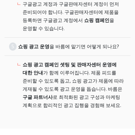
구글광고 계정과 구글판매자센터 계정이 먼저
준비되어야 합니다. 구글판매자센터에 제품을
등록하면 구글광고 계정에서
쇼핑 캠페인
을
운영할 수 있습니다.
5
쇼핑 광고 운영
을 바름에 맡기면 어떻게 되나요?
쇼핑 광고 캠페인 셋팅 및 판매자센터 운영에
대한 안내
가 함께 이루어집니다. 제품 피드를
준비할 수 있도록 돕고, 쇼핑 광고가 제품에 따라
게재될 수 있도록 광고 운영을 돕습니다. 바름은
구글 파트너사
로 최적화된 광고 구성과 마케팅
계획으로 합리적인 광고 집행을 경험해 보세요.