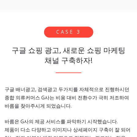
CASE 3
구글 쇼핑 광고, 새로운 쇼핑 마케팅
채널 구축하자!
구글 배너광고, 검색광고 두가지를 자체적으로 진행하시던
종합 의류커머스 G사는 비용 대비 전환수가 극히 저조하여
바름을 찾아주시게 되었습니다.
바름은 G사의 제공 서비스를 파악하기 시작했습니다.
제품이 다소 다양하고 이미지나 상세페이지 구축이 잘 되어