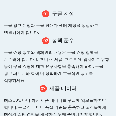
구글 계정
01
구글 광고 계정과 구글 판매자 센터 계정을 생성하고
연결하여야 합니다.
정책 준수
02
구글 쇼핑 광고와 캠페인의 내용은 구글 쇼핑 정책을
준수해야 합니다. 비즈니스, 제품, 프로모션, 웹사이트 유형
등이 구글 쇼핑에 대한 요구사항을 충족해야 하며, 구글
광고 파트너와 함께 더 정확하게 효율적인 광고를
집행하세요.
제품 데이터
03
최소 30일마다 최신 제품 데이터를 구글에 업로드하여야
합니다. 구글의 데이터 품질 기준을 충족하고 고객들에게
최상의 쇼핑 경험을 제공하기 위해 준비되어야 합니다.