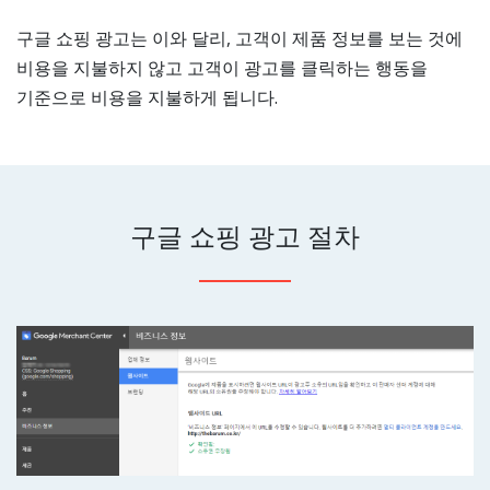
구글 쇼핑 광고는 이와 달리, 고객이 제품 정보를 보는 것에
비용을 지불하지 않고 고객이 광고를 클릭하는 행동을
기준으로 비용을 지불하게 됩니다.
구글 쇼핑 광고 절차