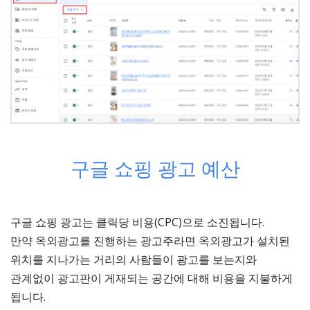
구글 쇼핑 광고 예산
구글 쇼핑 광고는 클릭당 비용(CPC)으로 소진됩니다.
만약 옥외광고를 진행하는 광고주라면 옥외광고가 설치된
위치를 지나가는 거리의 사람들이 광고를 보는지와
관계없이 광고판이 게재되는 공간에 대해 비용을 지불하게
됩니다.