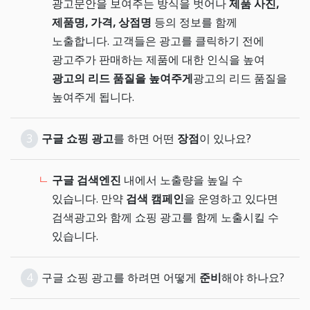
광고문안을 보여주는 방식을 벗어나
제품 사진,
제품명, 가격, 상점명
등의 정보를 함께
노출합니다. 고객들은 광고를 클릭하기 전에
광고주가 판매하는 제품에 대한 인식을 높여
광고의 리드 품질을 높여주게
광고의 리드 품질을
높여주게 됩니다.
3
구글 쇼핑 광고
를 하면 어떤
장점
이 있나요?
구글 검색엔진
내에서 노출량을 높일 수
있습니다. 만약
검색 캠페인
을 운영하고 있다면
검색광고와 함께 쇼핑 광고를 함께 노출시킬 수
있습니다.
4
구글 쇼핑 광고를 하려면 어떻게
준비
해야 하나요?