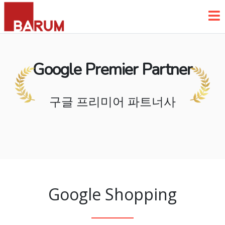
Google Premier Partner
구글 프리미어 파트너사
Google Shopping