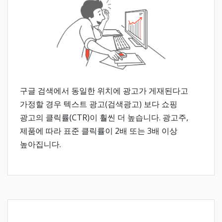
구글 검색에서 동일한 위치에 광고가 게재된다고
가정할 경우 텍스트 광고(검색광고) 보다 쇼핑
광고의 클릭률(CTR)이 훨씬 더 높습니다. 광고주,
제품에 따라 표준 클릭률이 2배 또는 3배 이상
높아집니다.