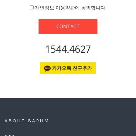
개인정보 이용약관에 동의합니다.
CONTACT
1544.4627
카카오톡 친구추가
ABOUT BARUM