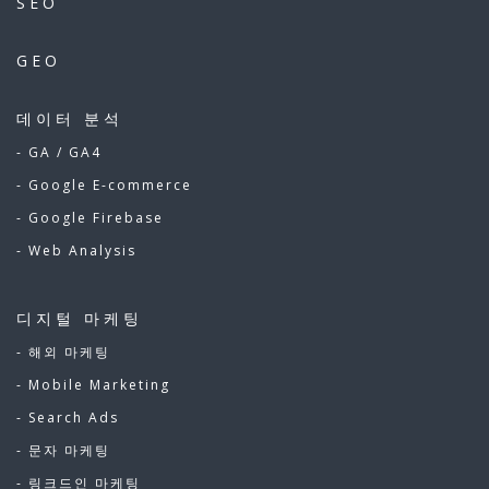
SEO
GEO
데이터 분석
- GA / GA4
- Google E-commerce
- Google Firebase
- Web Analysis
디지털 마케팅
- 해외 마케팅
- Mobile Marketing
- Search Ads
- 문자 마케팅
- 링크드인 마케팅