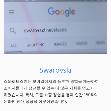
Swarovski
스와로브스키는 모바일에서의 풍부한 경험을 제공하여
소비자들에게 접근할 수 있는 더 많은 기회를 얻고자
하였습니다. 특히, 구글 쇼핑 경험을 통해 연간 150%의
온라인 판매 성장을 이루어냈습니다.