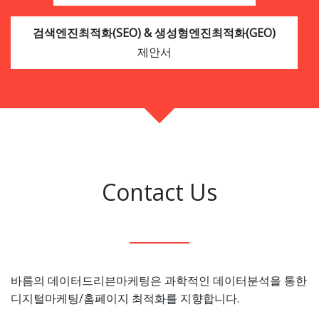
검색엔진최적화(SEO) & 생성형엔진최적화(GEO)
제안서
Contact Us
바름의 데이터드리븐마케팅은 과학적인 데이터분석을 통한
디지털마케팅/홈페이지 최적화를 지향합니다.