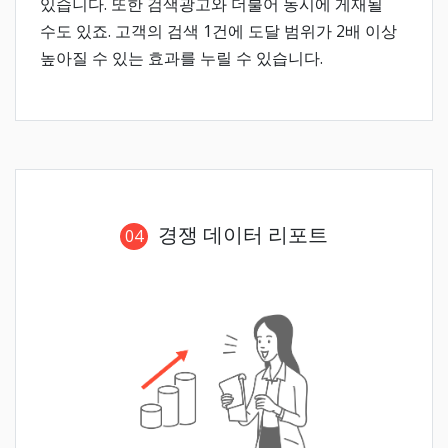
있습니다. 또한 검색광고와 더불어 동시에 게재될
수도 있죠. 고객의 검색 1건에 도달 범위가 2배 이상
높아질 수 있는 효과를 누릴 수 있습니다.
경쟁 데이터 리포트
04