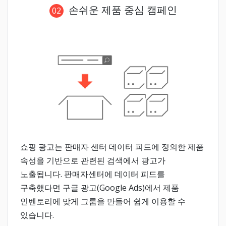
손쉬운 제품 중심 캠페인
02
쇼핑 광고는 판매자 센터 데이터 피드에 정의한 제품
속성을 기반으로 관련된 검색에서 광고가
노출됩니다. 판매자센터에 데이터 피드를
구축했다면 구글 광고(Google Ads)에서 제품
인벤토리에 맞게 그룹을 만들어 쉽게 이용할 수
있습니다.