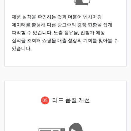
제품 실적을 확인하는 것과 더불어 벤치마킹
데이터를 활용해 다른 광고주의 경쟁 현황을 쉽게
파악할 수 있습니다. 노출 점유율, 입찰가 예상
실적을 조회해 쇼핑몰 매출 성장의 기회를 찾아볼 수
있습니다.
리드 품질 개선
05