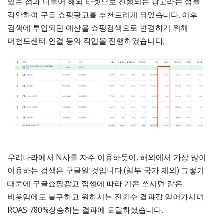
있는 점과 더불어 해외 타겟으로 진행되는 광고라는 점을
감안하여 구글 쇼핑광고를 추천드리게 되었습니다. 이후
검색에 투입되던 예산을 쇼핑검색으로 변경하기 위해
머천드센터 연결 등의 작업을 진행하였습니다.
우리나라에서 N사를 자주 이용하듯이, 해외에서 가장 많이
이용하는 검색은 구글일 것입니다.(일부 국가 제외) 그렇기
때문에 구글쇼핑광고 집행에 따라 기존 쓰시던 같은
비용임에도 불구하고 원하시는 전환수 결과값 얻어가시며
ROAS 780%상승하는 결과에 도달하셨습니다.