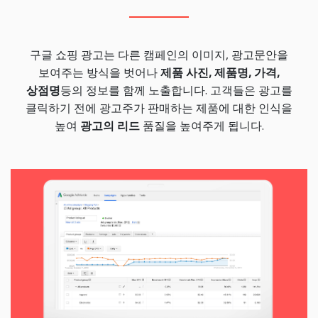
구글 쇼핑 광고는 다른 캠페인의 이미지, 광고문안을
보여주는 방식을 벗어나
제품 사진, 제품명, 가격,
상점명
등의 정보를 함께 노출합니다. 고객들은 광고를
클릭하기 전에 광고주가 판매하는 제품에 대한 인식을
높여
광고의 리드
품질을 높여주게 됩니다.