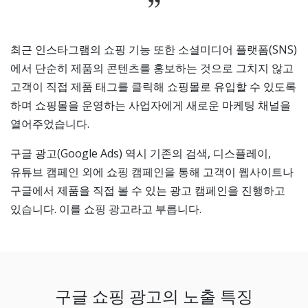
최근 인스타그램의 쇼핑 기능 또한 소셜미디어 플랫폼(SNS)
에서 단순히 제품의 콘텐츠를 홍보하는 것으로 그치지 않고
고객이 직접 제품 태그를 클릭해 쇼핑몰로 유입할 수 있도록
하며 쇼핑몰을 운영하는 사업자에게 새로운 마케팅 채널을
열어주었습니다.
구글 광고(Google Ads) 역시 기존의 검색, 디스플레이,
유튜브 캠페인 외에 쇼핑 캠페인을 통해 고객이 웹사이트나
구글에서 제품을 직접 볼 수 있는 광고 캠페인을 진행하고
있습니다. 이를 쇼핑 광고라고 부릅니다.
구글 쇼핑 광고의 노출 특징